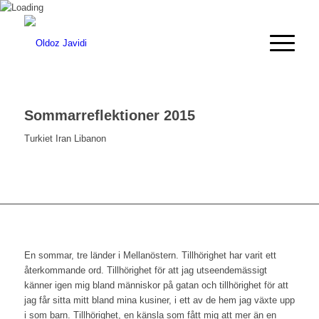
Sommarreflektioner 2015
Turkiet Iran Libanon
En sommar, tre länder i Mellanöstern. Tillhörighet har varit ett
återkommande ord. Tillhörighet för att jag utseendemässigt
känner igen mig bland människor på gatan och tillhörighet för att
jag får sitta mitt bland mina kusiner, i ett av de hem jag växte upp
i som barn. Tillhörighet, en känsla som fått mig att mer än en