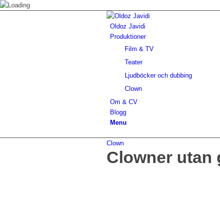
Oldoz Javidi
Produktioner
Film & TV
Teater
Ljudböcker och dubbing
Clown
Om & CV
Blogg
Menu
Clown
Clowner utan 